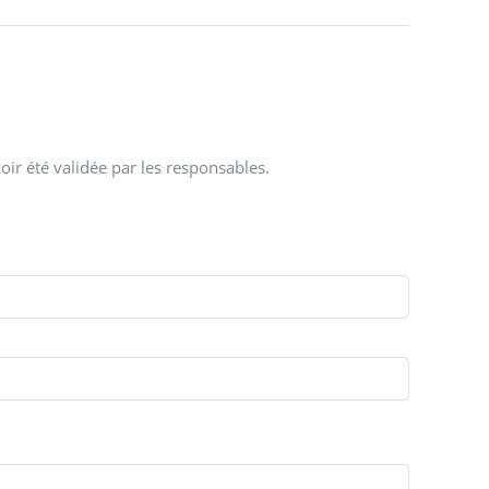
oir été validée par les responsables.