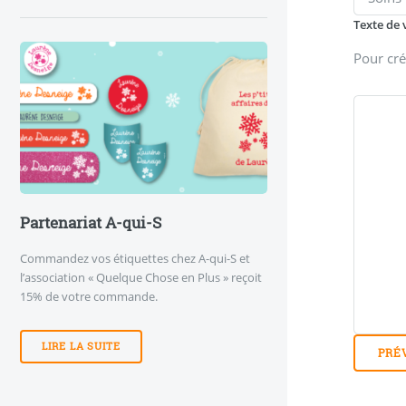
Texte de 
Pour cré
Partenariat A-qui-S
Commandez vos étiquettes chez A-qui-S et
l’association « Quelque Chose en Plus » reçoit
15% de votre commande.
LIRE LA SUITE