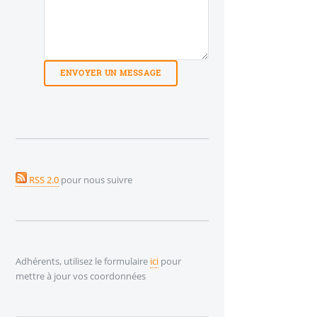
RSS 2.0
pour nous suivre
Adhérents, utilisez le formulaire
ici
pour
mettre à jour vos coordonnées