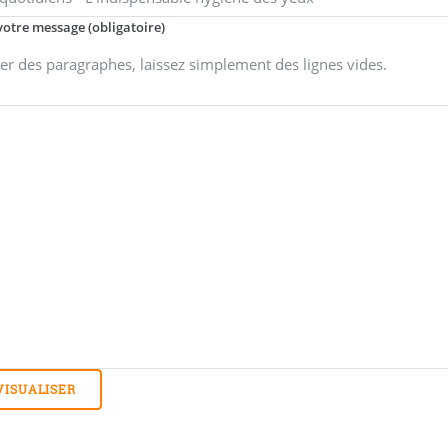
votre message (obligatoire)
er des paragraphes, laissez simplement des lignes vides.