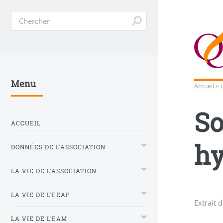
Menu
Accueil
>
So
ACCUEIL
hy
DONNÉES DE L’ASSOCIATION
LA VIE DE L’ASSOCIATION
LA VIE DE L’EEAP
Extrait 
LA VIE DE L’EAM