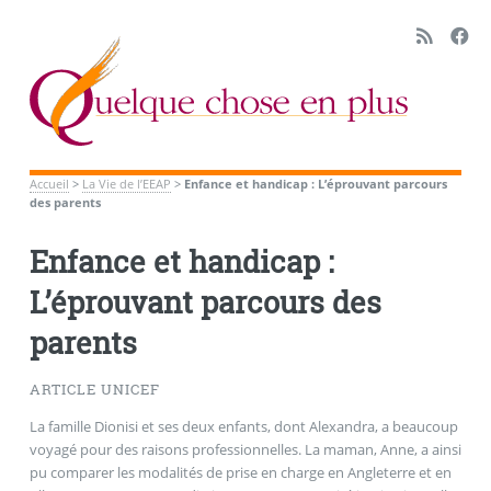
Accueil
>
La Vie de l’EEAP
>
Enfance et handicap : L’éprouvant parcours
des parents
Enfance et handicap :
L’éprouvant parcours des
parents
ARTICLE UNICEF
La famille Dionisi et ses deux enfants, dont Alexandra, a beaucoup
voyagé pour des raisons professionnelles. La maman, Anne, a ainsi
pu comparer les modalités de prise en charge en Angleterre et en