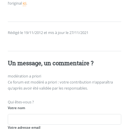
l’original
ici
.
Rédigé le 19/11/2012 et mis à jour le 27/11/2021
Un message, un commentaire ?
modération a priori
Ce forum est modéré a priori : votre contribution n’apparaîtra
qu’après avoir été validée par les responsables.
Qui êtes-vous ?
Votre nom
Votre adresse email