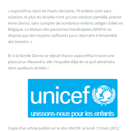
« Aujourd’hui, dans les Hauts-de-Seine, 70 enfants sont sans
solution, et plus du double n’ont qu’une solution partielle, précise
Anne Dionisi, sans compter de nombreux enfants obligés d’aller en
Belgique. La Maison des personnes handicapées (MDPH) ne
dispose pas des moyens suffisants pour répondre à l’ensemble
des besoins. »
Et si la famille Dionisi se réjouit d’avoir aujourd’hui trouvé une
place pour Alexandra, elle s’inquiète déjà de ce qu’il adviendra
dans quelques années !
Copie d’un article publié sur le site UNICEF, le lundi 12 mars 2012,