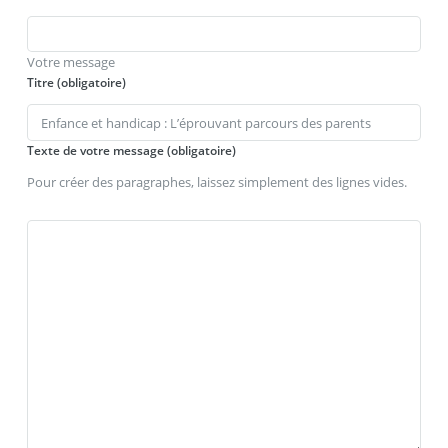
Votre message
Titre (obligatoire)
Texte de votre message (obligatoire)
Pour créer des paragraphes, laissez simplement des lignes vides.