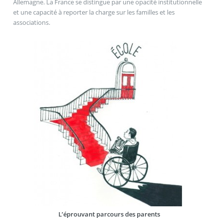
Allemagne. La France se distingue par une opacité institutionnelle
et une capacité à reporter la charge sur les familles et les
associations.
L’éprouvant parcours des parents